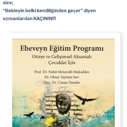
size;
“Bekleyin belki kendiliğinden geçer” diyen
uzmanlardan KAÇININ!!!