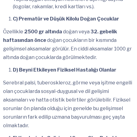
(logolar, rakamlar, kredi kartları vs.).
C) Prematür ve Düşük Kilolu Doğan Çocuklar
Özellikle
2500 gr altında
doğan veya
32. gebelik
haftasından önce
doğan çocukların bir kısmında
gelişimsel aksamalar görülür. En ciddi aksamalar 1000 gr
altında doğan çocuklarda görülmektedir.
D) Beyni Etkileyen Fiziksel Hastalığı Olanlar
Serebral palsi, tuberoskleroz, görme veya işitme engelli
olan çocuklarda sosyal-duygusal ve dil gelişimi
aksamaları ve hatta otistik belirtiler görülebilir. Fiziksel
sorunlar ön planda olduğu için genelde bu gelişimsel
sorunların fark edilip uzmana başvurulması geç yaşta
olmaktadır.