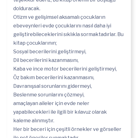
dolduracak.
Otizm ve gelişimsel aksamalı çocukların
ebeveynleri evde çocuklarını nasıl daha iyi
geliştirebileceklerini sıklıkla sormaktadırlar. Bu
kitap çocuklarının;
Sosyal becerilerini geliştirmeyi,
Dil becerilerini kazanmasını,
Kaba ve ince motor becerilerini geliştirmeyi,
Öz bakım becerilerini kazanmasını,
Davranışsal sorunlarını gidermeyi,
Beslenme sorunlarını çözmeyi,
amaçlayan aileler için evde neler
yapabilecekleri ile ilgili bir kılavuz olarak
kaleme alınmıştır.
Her bir beceri için çeşitli örnekler ve görseller
ile net öneriler sunmaktadır.