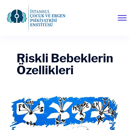
Riskli Bebeklerin
Özellikleri