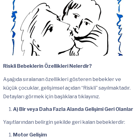
Riskli Bebeklerin Özellikleri Nelerdir?
Aşağıda sıralanan özellikleri gösteren bebekler ve
küçük çocuklar, gelişimsel açıdan “Riskli” sayılmaktadır.
Detayları görmek için başlıklara tıklayınız.
A) Bir veya Daha Fazla Alanda Gelişimi Geri Olanlar
Yaşıtlarından belirgin şekilde geri kalan bebeklerdir:
Motor Gelişim