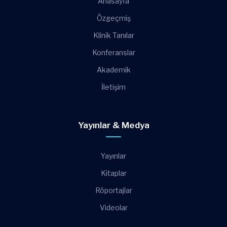
Anasayfa
Özgeçmiş
Klinik Tanılar
Konferanslar
Akademik
İletişim
Yayınlar & Medya
Yayınlar
Kitaplar
Röportajlar
Videolar